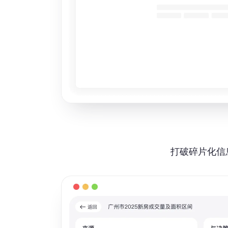
打破碎片化信