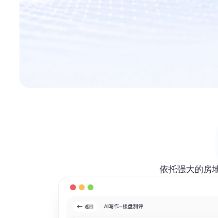
依托强大的房