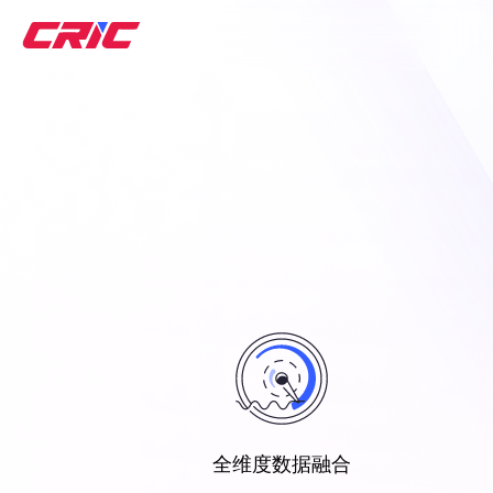
CR
全维度数据融合