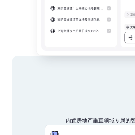
内置房地产垂直领域专属的智