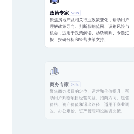
政策专家
Skills
聚焦房地产及相关行业政策变化，帮助用户
理解政策导向、判断影响范围、识别风险与
机会，适用于政策解读、趋势研判、专题汇
报、投研分析和经营决策支持。
商办专家
Skills
聚焦商办项目的定位、运营和价值提升，帮
助用户判断项目经营问题、招商方向、租售
价格、资产价值和退出路径，适用于商业调
改、办公定价、资产管理和投融资决策。