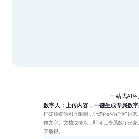
一站式AI
数字人：上传内容，一键生成专属数字
打破传统的图文限制，让您的内容"活"起
传文字、文档或链接，即可让专属数字形象
容播报。