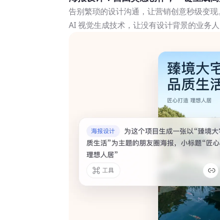
告别繁琐的设计沟通，让营销创意秒级变现
AI 视觉生成技术，让没有设计背景的业务