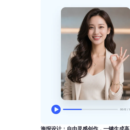
海报设计：自由灵感创作，一键生成高